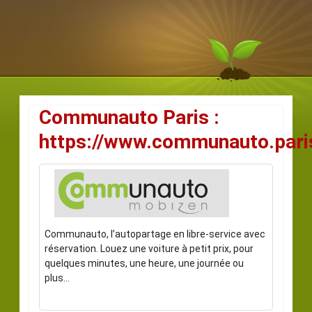
Communauto Paris :
https://www.communauto.pari
Communauto, l’autopartage en libre-service avec
réservation. Louez une voiture à petit prix, pour
quelques minutes, une heure, une journée ou
plus…