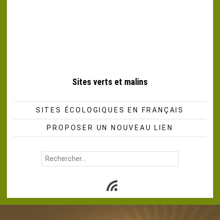
Sites verts et malins
SITES ÉCOLOGIQUES EN FRANÇAIS
PROPOSER UN NOUVEAU LIEN
Rechercher :
Subscribe