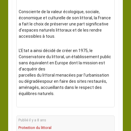
Consciente de la valeur écologique, sociale,
économique et culturelle de son littoral, la France
a fait le choix de préserver une part significative
d’espaces naturels littoraux et de les rendre
accessibles à tous.
L’Etat a ainsi décidé de créer en 1975, le
Conservatoire du littoral, un établissement public
sans équivalent en Europe dont la mission est
d’acquérir des
parcelles du littoral menacées par l’urbanisation
ou dégradéespour en faire des sites restaurés,
aménagés, accueillants dans le respect des
équilibres naturels.
Publié il y a 8 ans
Protection du littoral