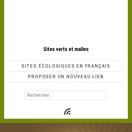
Sites verts et malins
SITES ÉCOLOGIQUES EN FRANÇAIS
PROPOSER UN NOUVEAU LIEN
Rechercher :
Subscribe