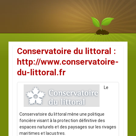
Conservatoire du littoral :
http://www.conservatoire-
du-littoral.fr
Le
Conservatoire du littoral mène une politique
foncière visant à la protection définitive des
espaces naturels et des paysages sur les rivages
maritimes et lacustres.