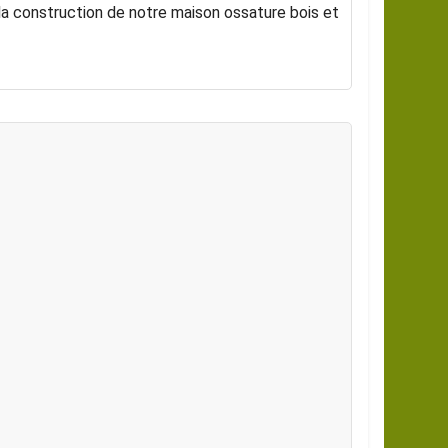
la construction de notre maison ossature bois et