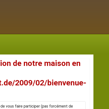
tion de notre maison en
ot.de/2009/02/bienvenue-
 de vous faire participer (pas forcément de