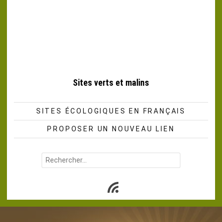
Sites verts et malins
SITES ÉCOLOGIQUES EN FRANÇAIS
PROPOSER UN NOUVEAU LIEN
Rechercher :
Subscribe