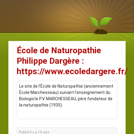
École de Naturopathie
Philippe Dargère :
https://www.ecoledargere.fr/
Le site de l’École de Naturopathie (anciennement
École Marchesseau) suivant l’enseignement du
Biologiste P.V. MARCHESSEAU, père fondateur de
la naturopathie (1935).
Publié il y a 18 ans