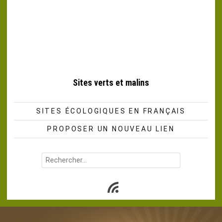
Sites verts et malins
SITES ÉCOLOGIQUES EN FRANÇAIS
PROPOSER UN NOUVEAU LIEN
Rechercher :
Subscribe