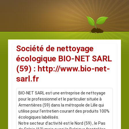
Société de nettoyage
écologique BIO-NET SARL
(59) : http://www.bio-net-
sarl.fr
BIO-NET SARL est une entreprise de nettoyage
pour le professionnel et le particulier située à
Armentières (59) dans la métropole de Lille qui
utilise pour l’entretien courant des produits 100%
écologiques labélisés.
Notre secteur d’activité est le Nord (59) , le Pas