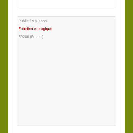
Publié il y a 9 ans
Entretien écologique
59280 (France)