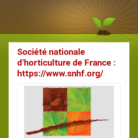
Société nationale
d’horticulture de France :
https://www.snhf.org/