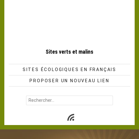
Sites verts et malins
SITES ÉCOLOGIQUES EN FRANÇAIS
PROPOSER UN NOUVEAU LIEN
Rechercher :
Subscribe