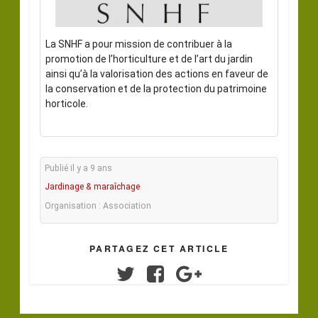
La SNHF a pour mission de contribuer à la
promotion de l’horticulture et de l’art du jardin
ainsi qu’à la valorisation des actions en faveur de
la conservation et de la protection du patrimoine
horticole.
Publié il y a 9 ans
Jardinage & maraîchage
Organisation : Association
PARTAGEZ CET ARTICLE
Twitter
Facebook
Google+