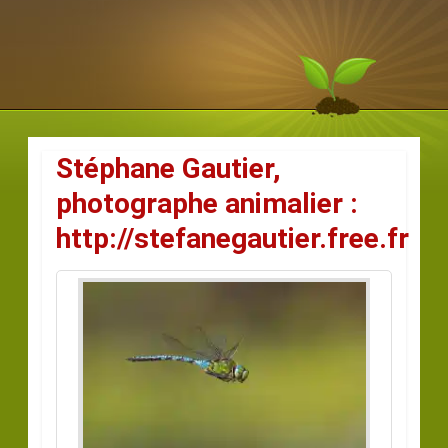
Stéphane Gautier,
photographe animalier :
http://stefanegautier.free.fr