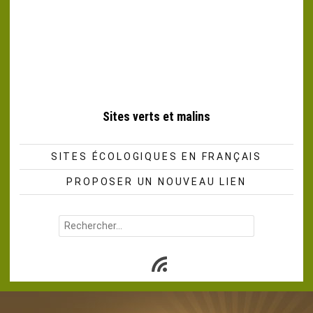
Sites verts et malins
SITES ÉCOLOGIQUES EN FRANÇAIS
PROPOSER UN NOUVEAU LIEN
Rechercher :
Subscribe