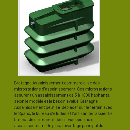
Bretagne Assainissement commercialise des
microstations d’assainissement. Ces microstations
assurent un assainissement de 5 à 1000 habitants,
selon le modèle et le besoin évalué. Bretagne
Assainissement peut se déplacer sur le terrain avec
le Spanc, le bureau d’études et l’artisan terrassier. Le
but est de clairement définir vos besoins d
assainissement. De plus, l’avantage principal du