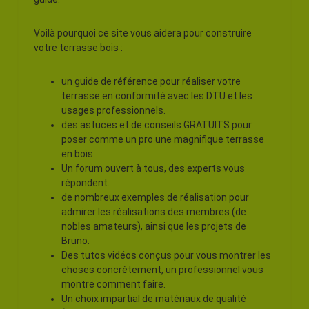
Voilà pourquoi ce site vous aidera pour construire
votre terrasse bois :
un guide de référence pour réaliser votre
terrasse en conformité avec les DTU et les
usages professionnels.
des astuces et de conseils GRATUITS pour
poser comme un pro une magnifique terrasse
en bois.
Un forum ouvert à tous, des experts vous
répondent.
de nombreux exemples de réalisation pour
admirer les réalisations des membres (de
nobles amateurs), ainsi que les projets de
Bruno.
Des tutos vidéos conçus pour vous montrer les
choses concrètement, un professionnel vous
montre comment faire.
Un choix impartial de matériaux de qualité