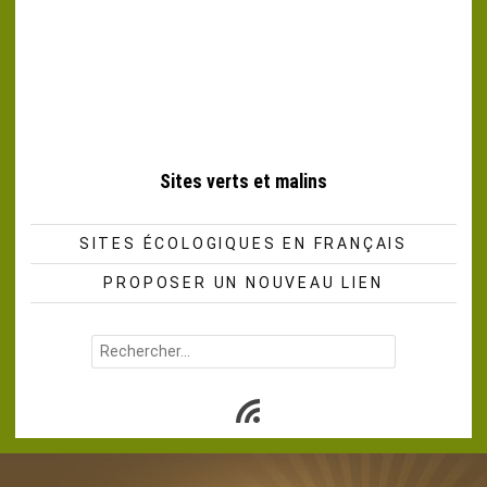
Sites verts et malins
SITES ÉCOLOGIQUES EN FRANÇAIS
PROPOSER UN NOUVEAU LIEN
Rechercher :
Subscribe