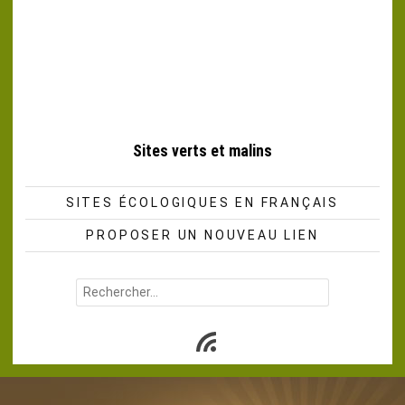
Sites verts et malins
SITES ÉCOLOGIQUES EN FRANÇAIS
PROPOSER UN NOUVEAU LIEN
Rechercher :
Subscribe