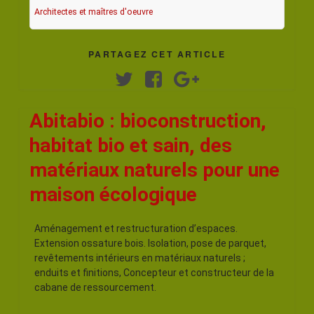
Architectes et maîtres d'oeuvre
PARTAGEZ CET ARTICLE
Twitter
Facebook
Google+
Abitabio : bioconstruction,
habitat bio et sain, des
matériaux naturels pour une
maison écologique
Aménagement et restructuration d’espaces.
Extension ossature bois. Isolation, pose de parquet,
revêtements intérieurs en matériaux naturels ;
enduits et finitions, Concepteur et constructeur de la
cabane de ressourcement.