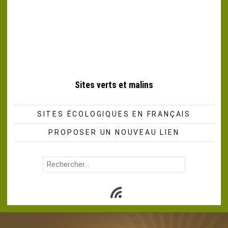
Sites verts et malins
SITES ÉCOLOGIQUES EN FRANÇAIS
PROPOSER UN NOUVEAU LIEN
Rechercher :
Subscribe