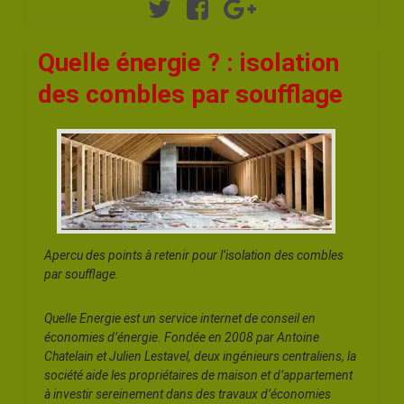
Twitter
Facebook
Google+
Quelle énergie ? : isolation
des combles par soufflage
Apercu des points à retenir pour l’isolation des combles
par soufflage.
Quelle Energie est un service internet de conseil en
économies d’énergie. Fondée en 2008 par Antoine
Chatelain et Julien Lestavel, deux ingénieurs centraliens, la
société aide les propriétaires de maison et d’appartement
à investir sereinement dans des travaux d’économies