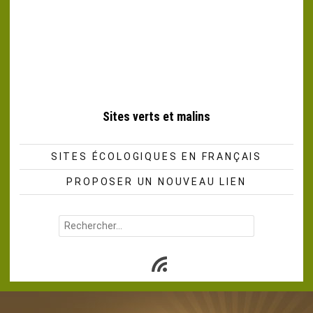
Sites verts et malins
SITES ÉCOLOGIQUES EN FRANÇAIS
PROPOSER UN NOUVEAU LIEN
Rechercher :
Subscribe